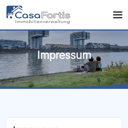
Impressum