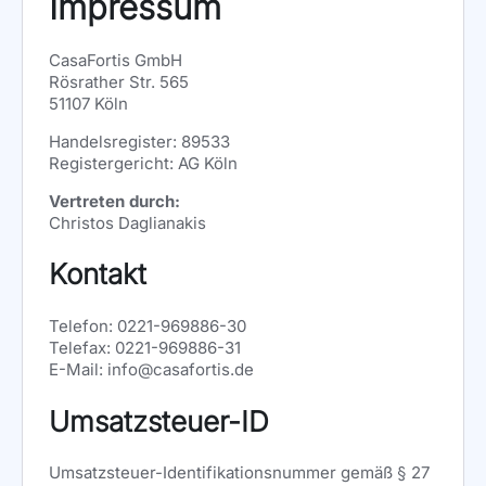
Impressum
CasaFortis GmbH
Rösrather Str. 565
51107 Köln
Handelsregister: 89533
Registergericht: AG Köln
Vertreten durch:
Christos Daglianakis
Kontakt
Telefon: 0221-969886-30
Telefax: 0221-969886-31
E-Mail: info@casafortis.de
Umsatzsteuer-ID
Umsatzsteuer-Identifikationsnummer gemäß § 27