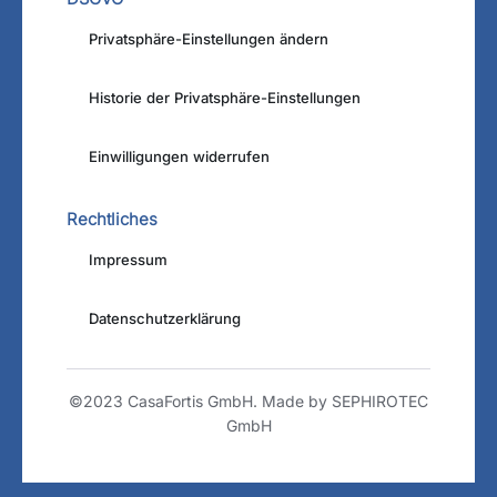
Privatsphäre-Einstellungen ändern
Historie der Privatsphäre-Einstellungen
Einwilligungen widerrufen
Rechtliches
Impressum
Datenschutzerklärung
©2023 CasaFortis GmbH. Made by SEPHIROTEC
GmbH