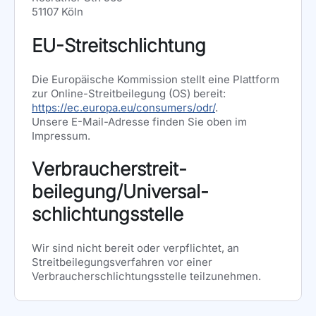
51107 Köln
EU-Streitschlichtung
Die Europäische Kommission stellt eine Plattform
zur Online-Streitbeilegung (OS) bereit:
https://ec.europa.eu/consumers/odr/
.
Unsere E-Mail-Adresse finden Sie oben im
Impressum.
Verbraucher­streit­
beilegung/Universal­
schlichtungs­stelle
Wir sind nicht bereit oder verpflichtet, an
Streitbeilegungsverfahren vor einer
Verbraucherschlichtungsstelle teilzunehmen.