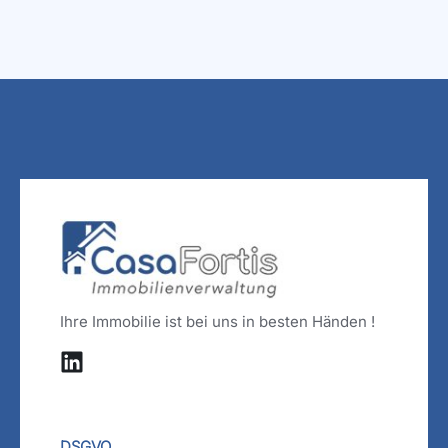
Ihre Immobilie ist bei uns in besten Händen !
DSGVO